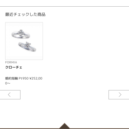
最近チェックした商品
FORMIA
クローチェ
婚約指輪 Pt950 ¥252,00
0～