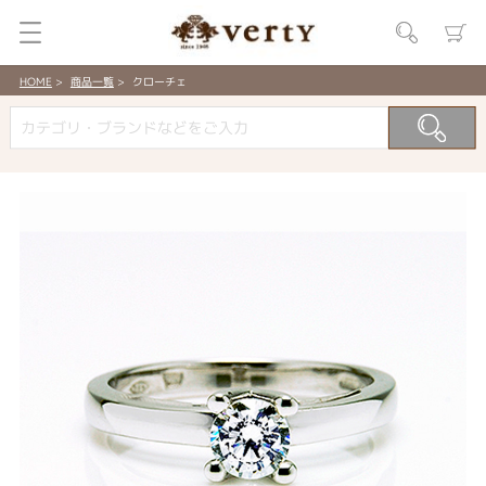
HOME
商品一覧
クローチェ