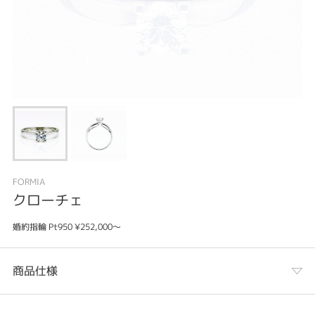
FORMIA
クローチェ
婚約指輪 Pt950 ¥252,000～
商品仕様
カテゴリ