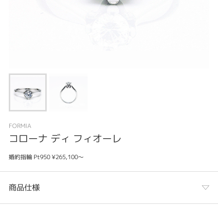
FORMIA
コローナ ディ フィオーレ
婚約指輪 Pt950 ¥265,100～
商品仕様
カテゴリ