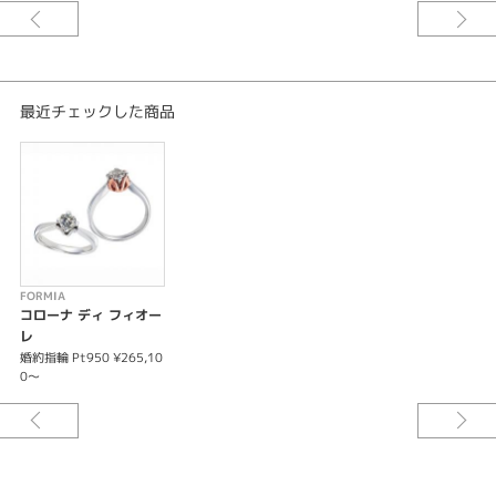
最近チェックした商品
FORMIA
コローナ ディ フィオー
レ
婚約指輪 Pt950 ¥265,10
0～