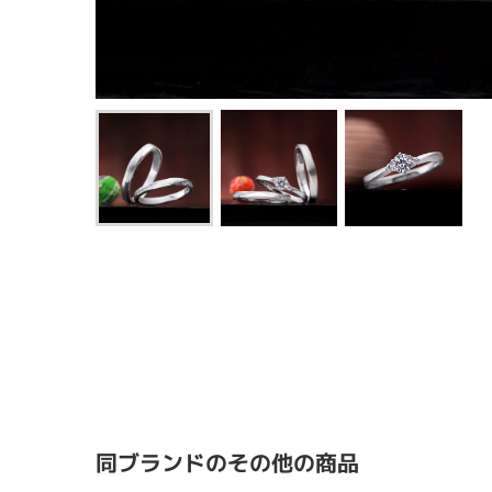
同ブランドのその他の商品