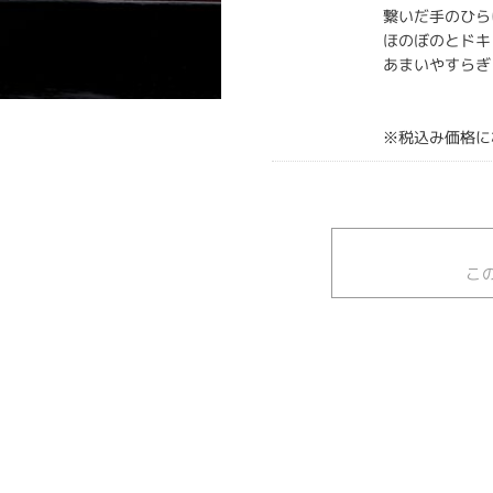
繋いだ手のひら
ほのぼのとドキ
あまいやすらぎ
※税込み価格に
こ