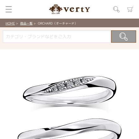
HOME
商品一覧
ORCHARD（オーチャード）