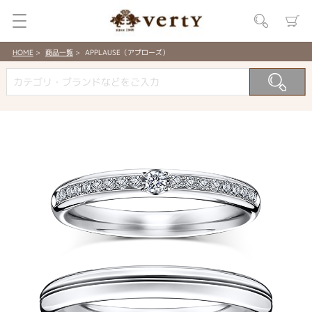
HOME
商品一覧
APPLAUSE（アプローズ）