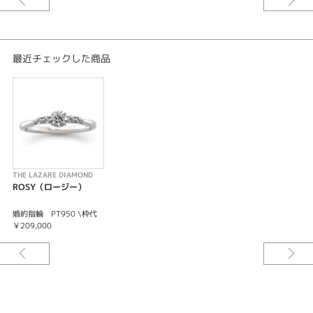
最近チェックした商品
THE LAZARE DIAMOND
ROSY（ロージー）
婚約指輪 PT950 \枠代
￥209,000