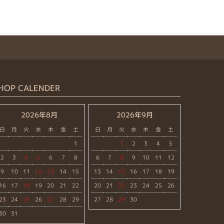
HOP CALENDER
2026年8月
2026年9月
日
月
火
水
木
金
土
日
月
火
水
木
金
土
1
1
2
3
4
5
2
3
4
5
6
7
8
6
7
8
9
10
11
12
9
10
11
12
13
14
15
13
14
15
16
17
18
19
16
17
18
19
20
21
22
20
21
22
23
24
25
26
23
24
25
26
27
28
29
27
28
29
30
30
31