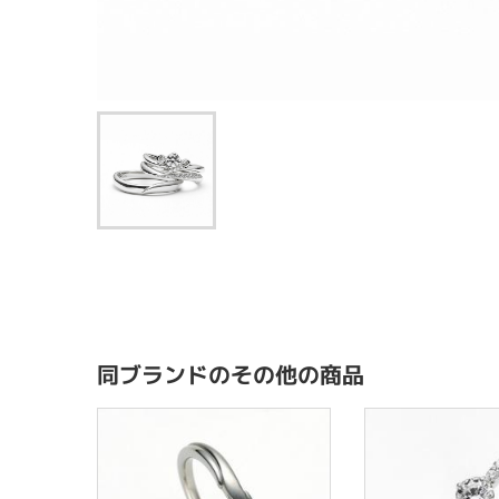
同ブランドのその他の商品