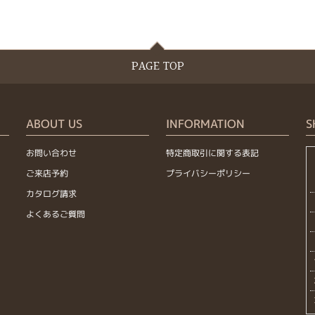
PAGE TOP
ABOUT US
INFORMATION
S
お問い合わせ
特定商取引に関する表記
ご来店予約
プライバシーポリシー
カタログ請求
よくあるご質問