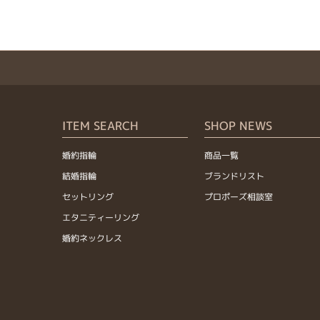
ITEM SEARCH
SHOP NEWS
婚約指輪
商品一覧
結婚指輪
ブランドリスト
セットリング
プロポーズ相談室
エタニティーリング
婚約ネックレス