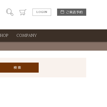
LOGIN
ご来店予約
SHOP
COMPANY