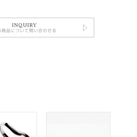
INQUIRY
の商品について問い合わせる