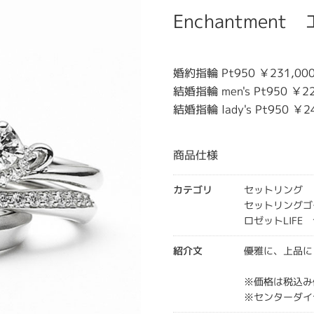
Enchantme
婚約指輪 Pt950 ￥231,00
結婚指輪 men's Pt950 ￥22
結婚指輪 lady's Pt950 ￥2
商品仕様
カテゴリ
セットリング
セットリングゴ
ロゼットLIFE
紹介文
優雅に、上品に
※価格は税込み
※センターダイ