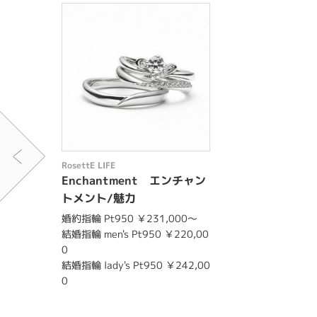
RosettE LIFE
Enchantment エンチャン
トメント/魅力
婚約指輪 Pt950 ￥231,000～
結婚指輪 men's Pt950 ￥220,00
0
結婚指輪 lady's Pt950 ￥242,00
0