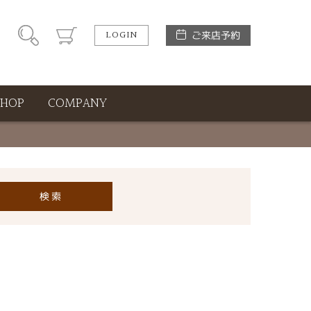
LOGIN
ご来店予約
SHOP
COMPANY