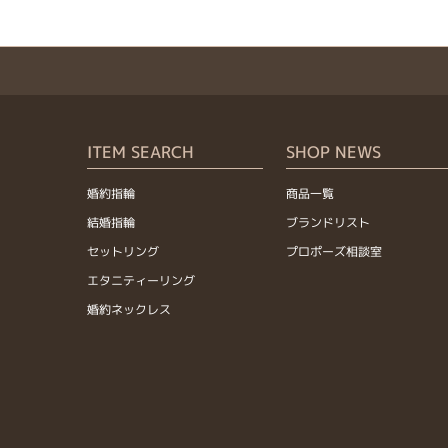
ITEM SEARCH
SHOP NEWS
婚約指輪
商品一覧
結婚指輪
ブランドリスト
セットリング
プロポーズ相談室
エタニティーリング
婚約ネックレス