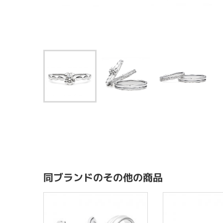
同ブランドのその他の商品