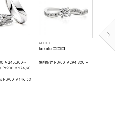
AFFLUX
AFFLUX
kokolo ココロ
Stati
0 ￥245,300～
婚約指輪 Pt900 ￥294,800～
婚約指輪 P
 Pt900 ￥174,90
結婚指輪 m
0
s Pt900 ￥146,30
結婚指輪 l
0