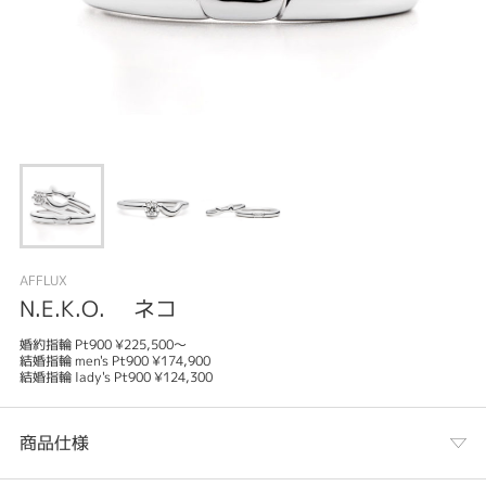
AFFLUX
N.E.K.O. ネコ
婚約指輪 Pt900 ¥225,500～
結婚指輪 men's Pt900 ¥174,900
結婚指輪 lady's Pt900 ¥124,300
商品仕様