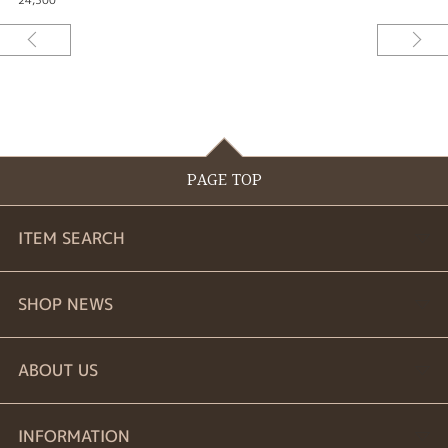
PAGE TOP
ITEM SEARCH
婚約指輪
SHOP NEWS
結婚指輪
商品一覧
ABOUT US
セットリング
ブランドリスト
お問い合わせ
INFORMATION