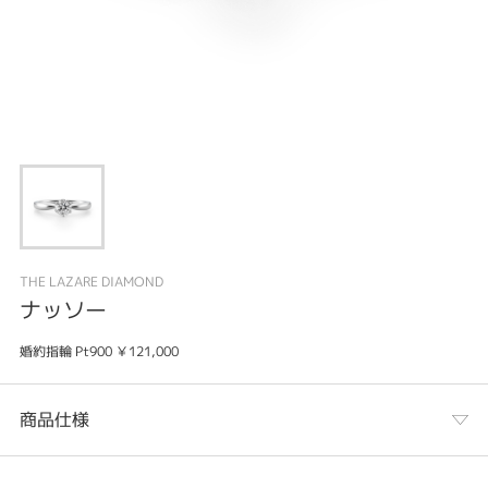
THE LAZARE DIAMOND
ナッソー
婚約指輪 Pt900 ￥121,000
商品仕様
カテゴリ