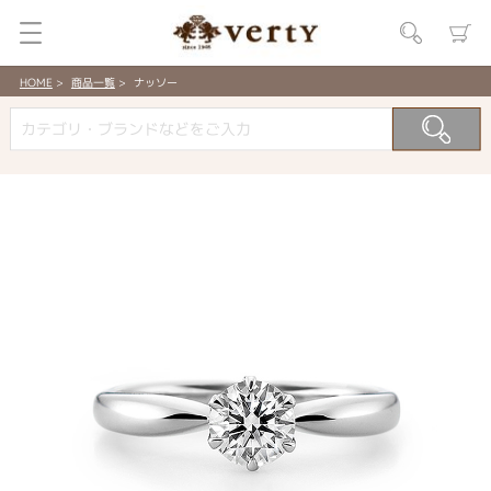
HOME
商品一覧
ナッソー