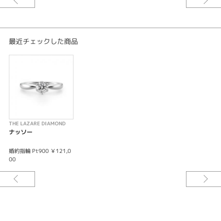
最近チェックした商品
THE LAZARE DIAMOND
ナッソー
婚約指輪 Pt900 ￥121,0
00