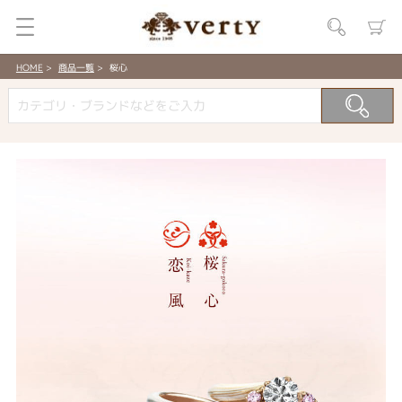
HOME
商品一覧
桜心