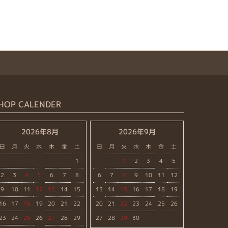
HOP CALENDER
2026年8月
2026年9月
日
月
火
水
木
金
土
日
月
火
水
木
金
土
1
1
2
3
4
5
2
3
4
5
6
7
8
6
7
8
9
10
11
12
9
10
11
12
13
14
15
13
14
15
16
17
18
19
16
17
18
19
20
21
22
20
21
22
23
24
25
26
23
24
25
26
27
28
29
27
28
29
30