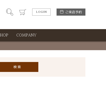
LOGIN
ご来店予約
SHOP
COMPANY