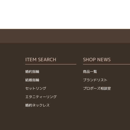
ITEM SEARCH
SHOP NEWS
婚約指輪
商品一覧
結婚指輪
ブランドリスト
セットリング
プロポーズ相談室
エタニティーリング
婚約ネックレス