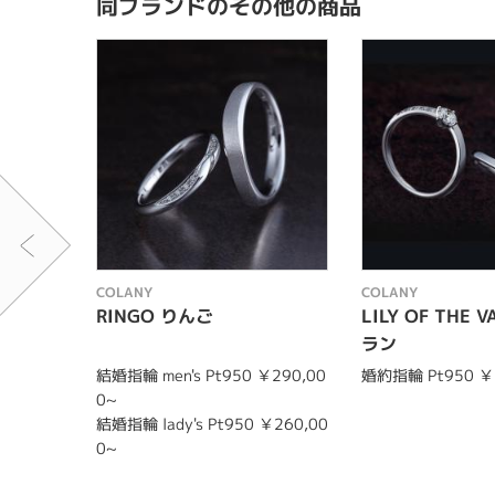
同ブランドのその他の商品
COLANY
COLANY
RINGO りんご
LILY OF THE 
ラン
結婚指輪 men's Pt950 ￥290,00
婚約指輪 Pt950 ￥
0~
結婚指輪 lady's Pt950 ￥260,00
0~