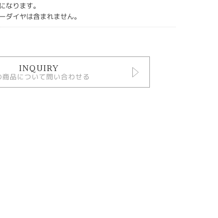
になります。
ーダイヤは含まれません。
INQUIRY
の商品について問い合わせる