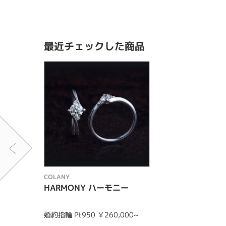
最近チェックした商品
COLANY
HARMONY ハーモニー
婚約指輪 Pt950 ￥260,000~