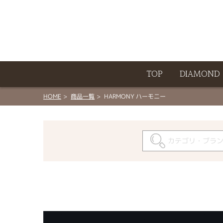
ート
TOP
DIAMOND
HOME
商品一覧
HARMONY ハーモニー