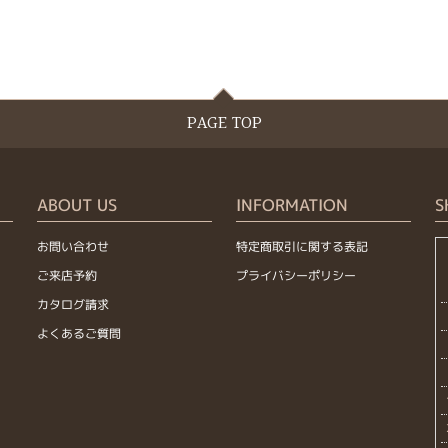
PAGE TOP
ABOUT US
INFORMATION
S
お問い合わせ
特定商取引に関する表記
ご来店予約
プライバシーポリシー
カタログ請求
よくあるご質問