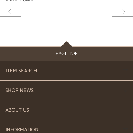
PAGE TOP
ITEM SEARCH
婚約指輪
SHOP NEWS
結婚指輪
商品一覧
ABOUT US
セットリング
ブランドリスト
お問い合わせ
INFORMATION