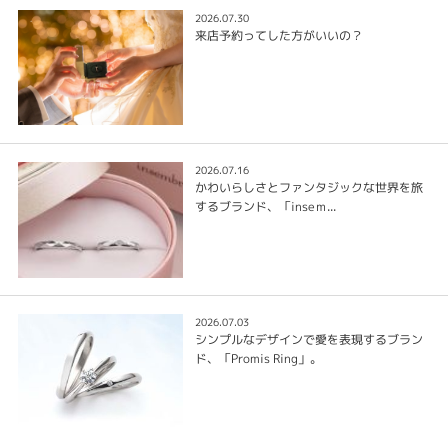
2026.07.30
来店予約ってした方がいいの？
2026.07.16
かわいらしさとファンタジックな世界を旅
するブランド、「inseｍ...
2026.07.03
シンプルなデザインで愛を表現するブラン
ド、「Promis Ring」。