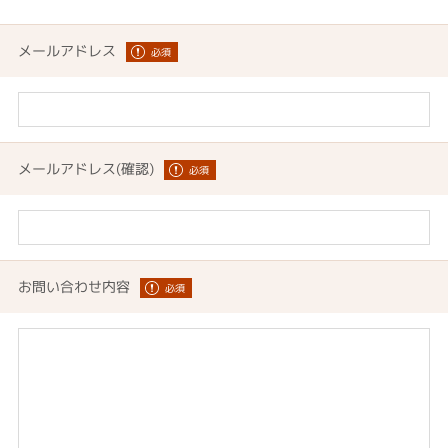
メールアドレス
メールアドレス(確認)
お問い合わせ内容