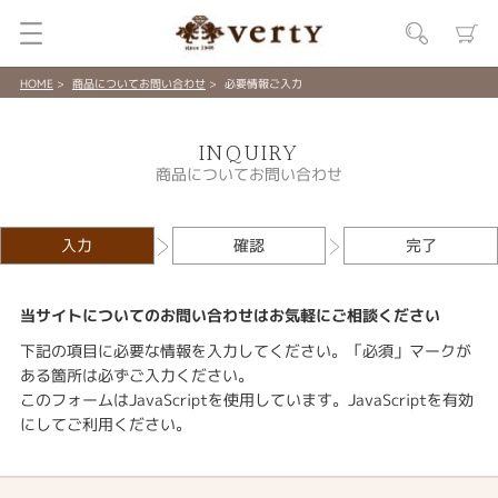
HOME
商品についてお問い合わせ
必要情報ご入力
INQUIRY
商品についてお問い合わせ
入力
確認
完了
当サイトについてのお問い合わせはお気軽にご相談ください
下記の項目に必要な情報を入力してください。「必須」マークが
ある箇所は必ずご入力ください。
このフォームはJavaScriptを使用しています。JavaScriptを有効
にしてご利用ください。