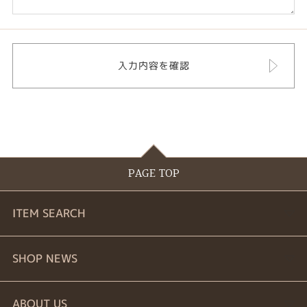
PAGE TOP
ITEM SEARCH
婚約指輪
SHOP NEWS
結婚指輪
商品一覧
ABOUT US