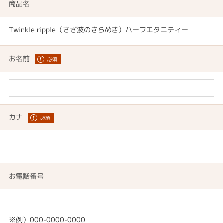
商品名
Twinkle ripple（さざ波のきらめき）ハーフエタニティー
お名前
カナ
お電話番号
※例）000-0000-0000