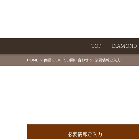
ート
TOP
DIAMOND
HOME
商品についてお問い合わせ
必要情報ご入力
必要情報ご入力