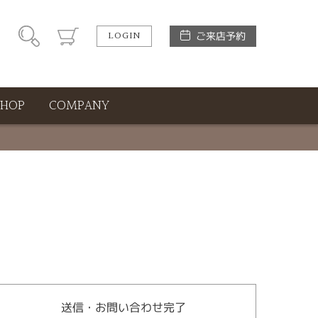
LOGIN
ご来店予約
SHOP
COMPANY
送信・お問い合わせ完了