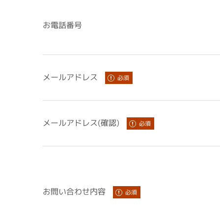
お電話番号
メールアドレス
メールアドレス(確認)
お問い合わせ内容