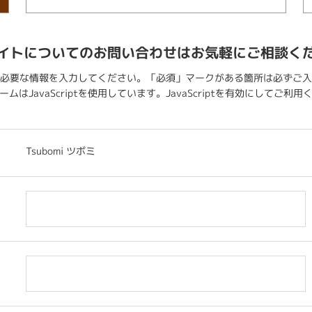
イトについてのお問い合わせはお気軽にご相談く
必要な情報を入力してください。「必須」マークがある箇所は必ずご入
ムはJavaScriptを使用しています。JavaScriptを有効にしてご利
Tsubomi ツボミ