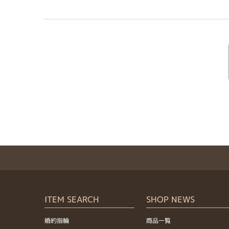
ITEM SEARCH
SHOP NEWS
婚約指輪
商品一覧