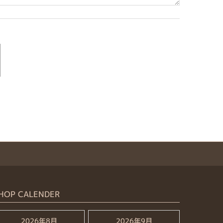
HOP CALENDER
2026年8月
2026年9月