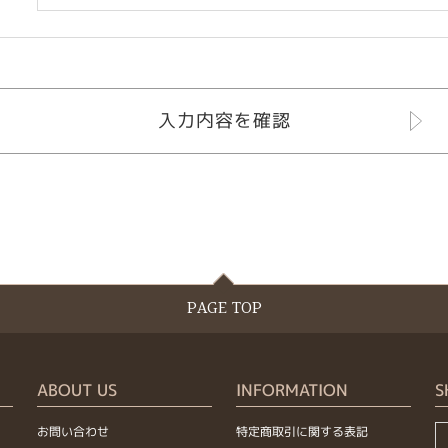
PAGE TOP
ABOUT US
INFORMATION
S
お問い合わせ
特定商取引に関する表記