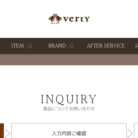
ITEM
BRAND
AFTER SERVICE
INQUIRY
商品についてお問い合わせ
入力内容ご確認