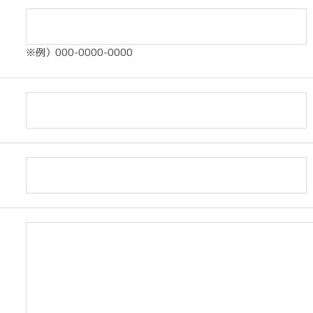
※例）000-0000-0000