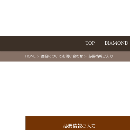
ート
TOP
DIAMOND
HOME
商品についてお問い合わせ
必要情報ご入力
必要情報ご入力