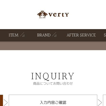
ITEM
BRAND
AFTER SERVICE
INQUIRY
商品についてお問い合わせ
入力内容ご確認