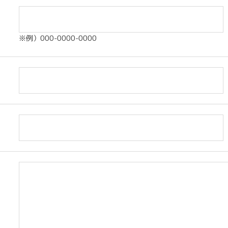
※例）000-0000-0000