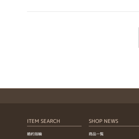
ITEM SEARCH
SHOP NEWS
婚約指輪
商品一覧