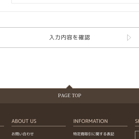
PAGE TOP
ABOUT US
INFORMATION
S
お問い合わせ
特定商取引に関する表記