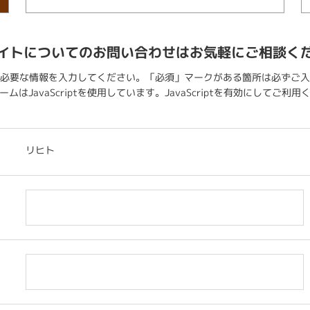
イトについてのお問い合わせはお気軽にご相談く
必要な情報を入力してください。「必須」マークがある箇所は必ずご入
ムはJavaScriptを使用しています。JavaScriptを有効にしてご利
リヒト