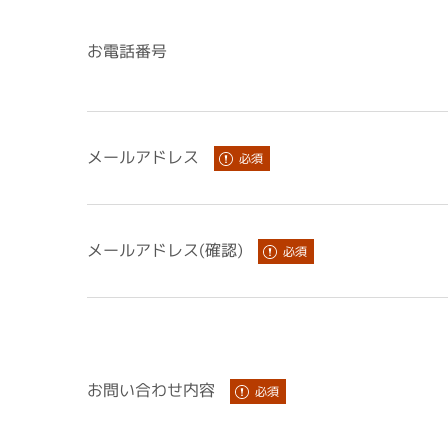
お電話番号
メールアドレス
メールアドレス(確認)
お問い合わせ内容