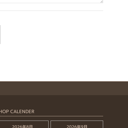
HOP CALENDER
2026年8月
2026年9月