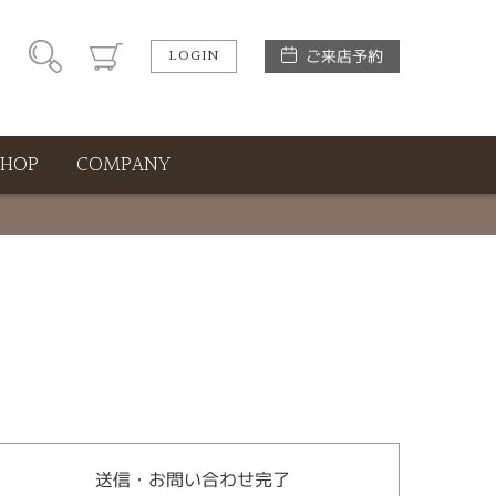
LOGIN
ご来店予約
SHOP
COMPANY
送信・お問い合わせ完了