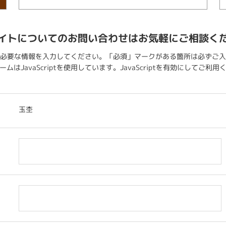
イトについてのお問い合わせはお気軽にご相談く
必要な情報を入力してください。「必須」マークがある箇所は必ずご入
ムはJavaScriptを使用しています。JavaScriptを有効にしてご利
玉杢