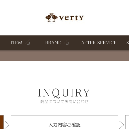
ITEM
BRAND
AFTER SERVICE
INQUIRY
商品についてお問い合わせ
入力内容ご確認