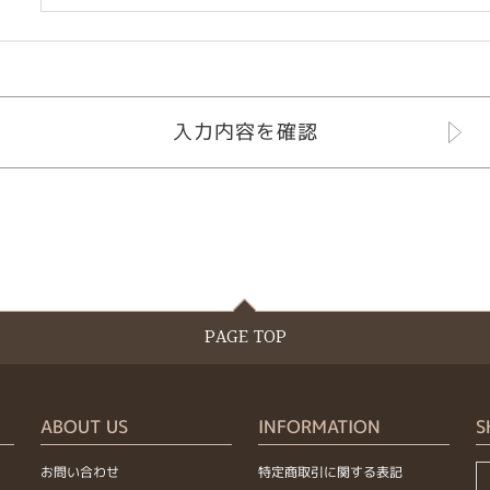
PAGE TOP
ABOUT US
INFORMATION
S
お問い合わせ
特定商取引に関する表記