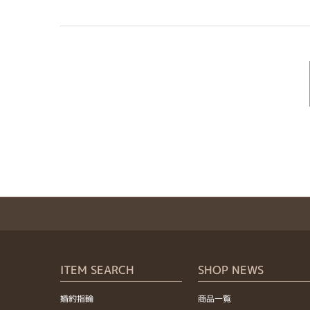
ITEM SEARCH
SHOP NEWS
婚約指輪
商品一覧