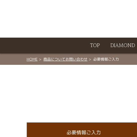
ート
TOP
DIAMOND
HOME
商品についてお問い合わせ
必要情報ご入力
必要情報ご入力