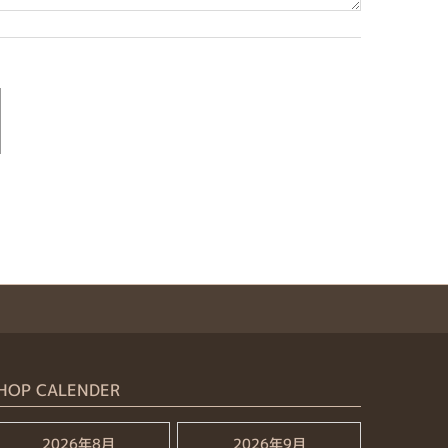
HOP CALENDER
2026年8月
2026年9月