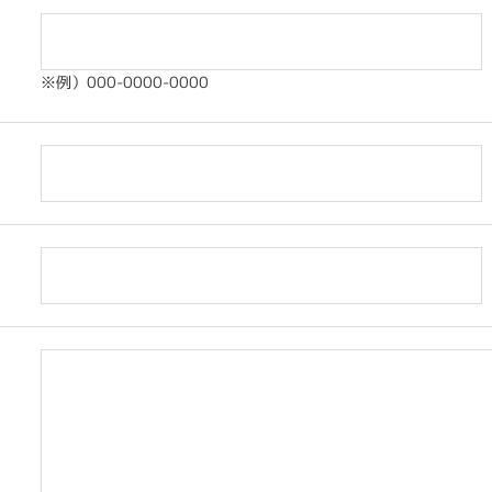
※例）000-0000-0000