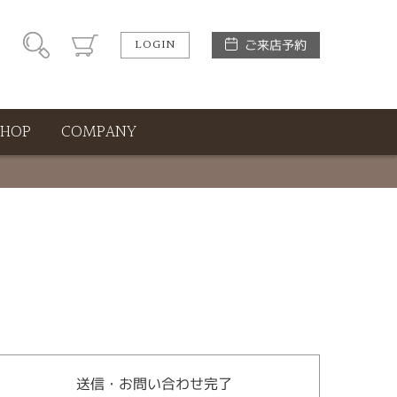
LOGIN
ご来店予約
SHOP
COMPANY
送信・お問い合わせ完了