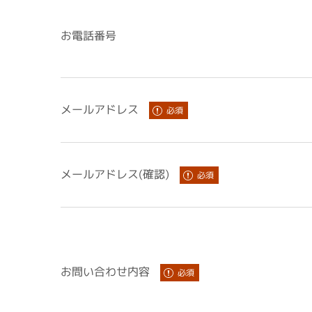
お電話番号
メールアドレス
メールアドレス(確認)
お問い合わせ内容