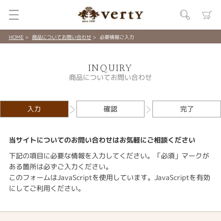
HOME
商品についてお問い合わせ
必要情報ご入力
INQUIRY
商品についてお問い合わせ
入力
確認
完了
当サイトについてのお問い合わせはお気軽にご相談ください
下記の項目に必要な情報を入力してください。「必須」マークが
ある箇所は必ずご入力ください。
このフォームはJavaScriptを使用しています。JavaScriptを有効
にしてご利用ください。