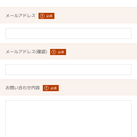
メールアドレス
メールアドレス(確認)
お問い合わせ内容