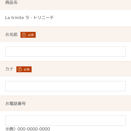
商品名
La trinite ラ・トリニーテ
お名前
カナ
お電話番号
※例）000-0000-0000