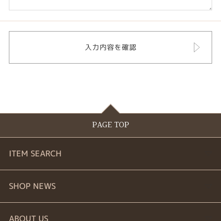
PAGE TOP
ITEM SEARCH
婚約指輪
SHOP NEWS
結婚指輪
商品一覧
ABOUT US