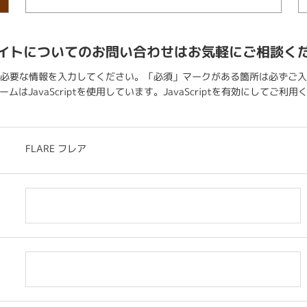
イトについてのお問い合わせはお気軽にご相談く
必要な情報を入力してください。「必須」マークがある箇所は必ずご入
ムはJavaScriptを使用しています。JavaScriptを有効にしてご利
FLARE フレア