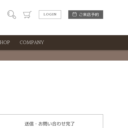
LOGIN
ご来店予約
SHOP
COMPANY
送信・お問い合わせ完了