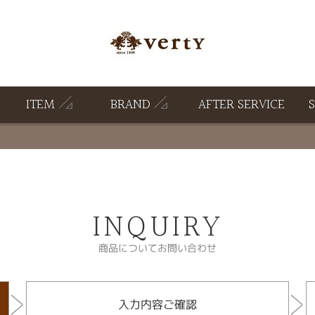
ITEM
BRAND
AFTER SERVICE
INQUIRY
商品についてお問い合わせ
入力内容ご確認