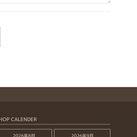
HOP CALENDER
2026年8月
2026年9月