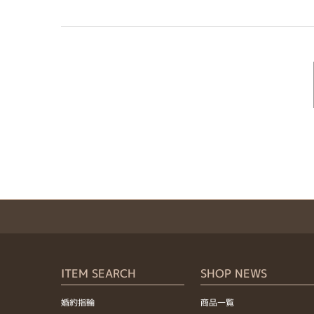
ITEM SEARCH
SHOP NEWS
婚約指輪
商品一覧