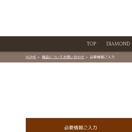
ート
TOP
DIAMOND
HOME
商品についてお問い合わせ
必要情報ご入力
必要情報ご入力