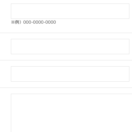
※例）000-0000-0000