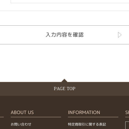
PAGE TOP
ABOUT US
INFORMATION
S
お問い合わせ
特定商取引に関する表記