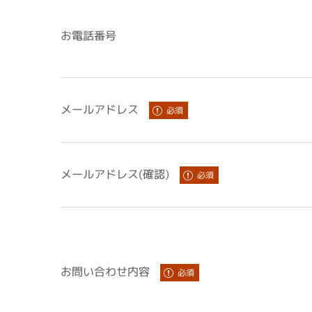
お電話番号
メールアドレス
メールアドレス(確認)
お問い合わせ内容